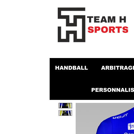
HANDBALL
ARBITRAG
PERSONNALIS