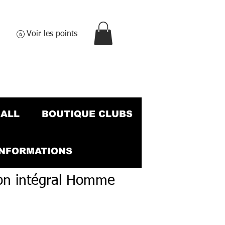
Voir les points
BALL
BOUTIQUE CLUBS
INFORMATIONS
on intégral Homme