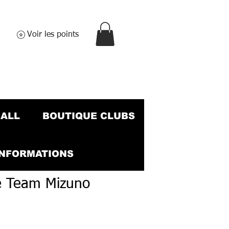
Voir les points
BALL
BOUTIQUE CLUBS
INFORMATIONS
e Team Mizuno