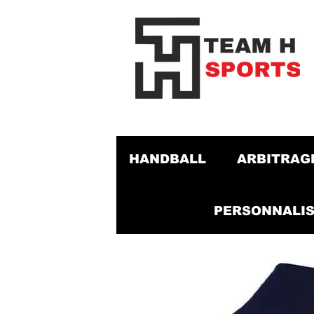
HANDBALL
ARBITRAG
PERSONNALIS