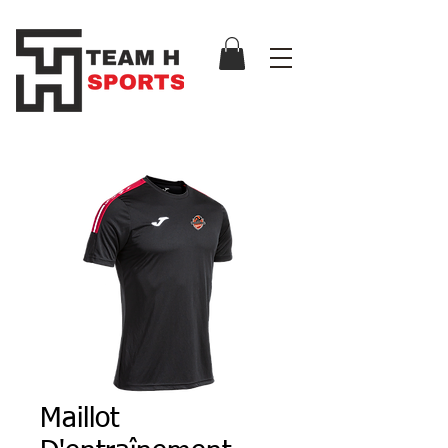
Maillot