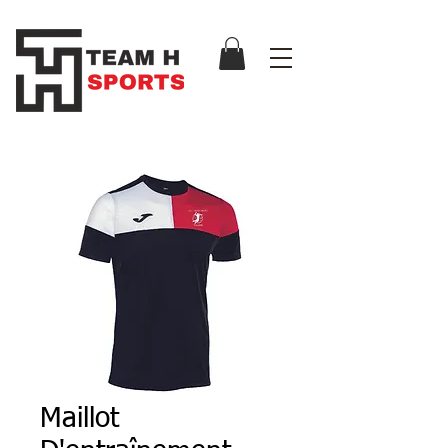
Maillot