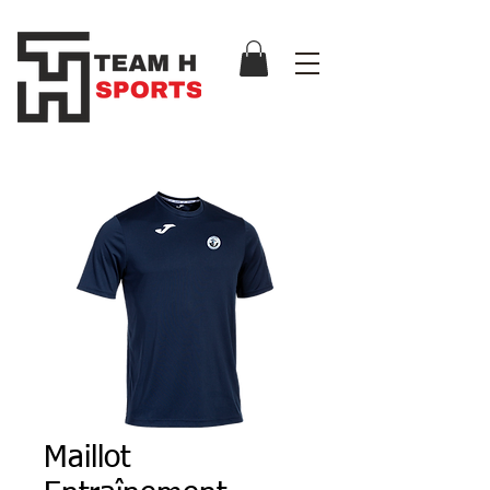
Maillot