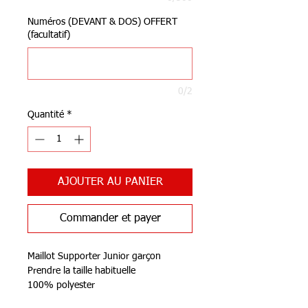
Numéros (DEVANT & DOS) OFFERT
(facultatif)
0/2
Quantité
*
AJOUTER AU PANIER
Commander et payer
Maillot Supporter Junior garçon
Prendre la taille habituelle
100% polyester