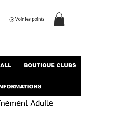
Voir les points
BALL
BOUTIQUE CLUBS
INFORMATIONS
înement Adulte