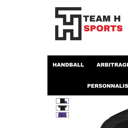
HANDBALL
ARBITRAG
PERSONNALIS