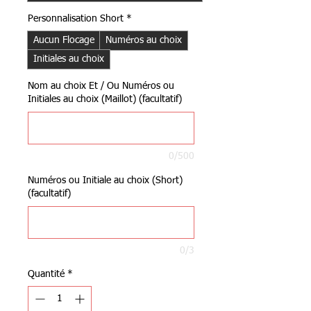
Personnalisation Short
*
Aucun Flocage
Numéros au choix
Initiales au choix
Nom au choix Et / Ou Numéros ou
Initiales au choix (Maillot) (facultatif)
0/500
Numéros ou Initiale au choix (Short)
(facultatif)
0/3
Quantité
*