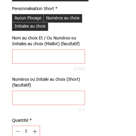
Personnalisation Short
*
Aucun Flocage
Numéros au choix
Initiales au choix
Nom au choix Et / Ou Numéros ou
Initiales au choix (Maillot) (facultatif)
0/500
Numéros ou Initiale au choix (Short)
(facultatif)
0/3
Quantité
*