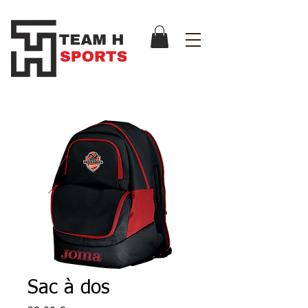
Sac à dos