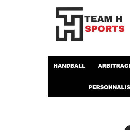
HANDBALL
ARBITRAG
PERSONNALIS