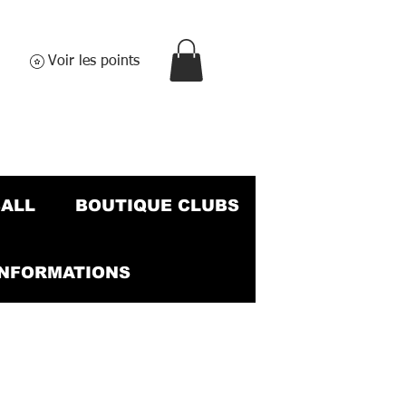
Voir les points
BALL
BOUTIQUE CLUBS
INFORMATIONS