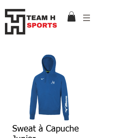
Sweat à Capuche