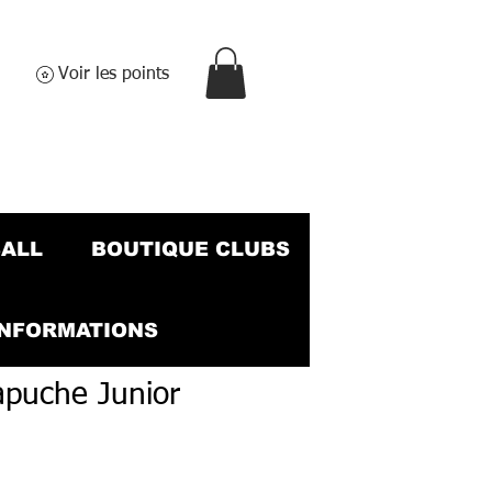
Voir les points
BALL
BOUTIQUE CLUBS
INFORMATIONS
apuche Junior