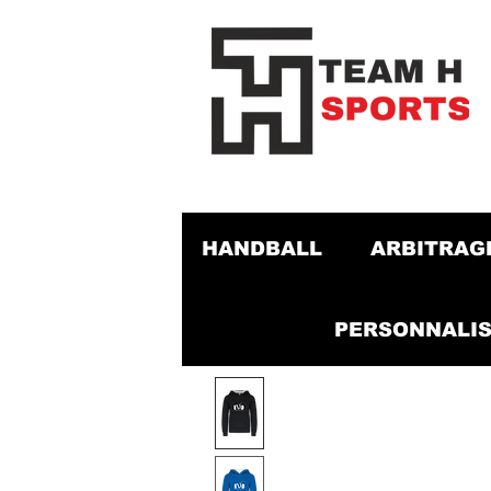
HANDBALL
ARBITRAG
PERSONNALIS