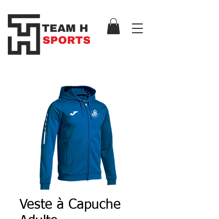
Veste à Capuche