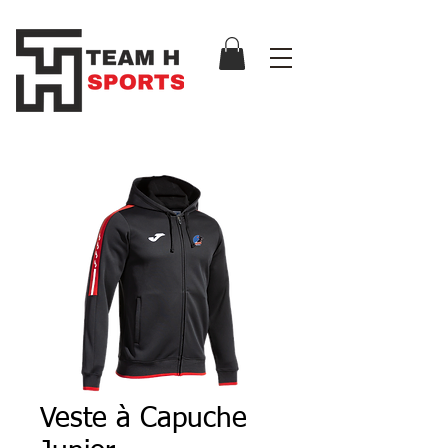
Veste à Capuche