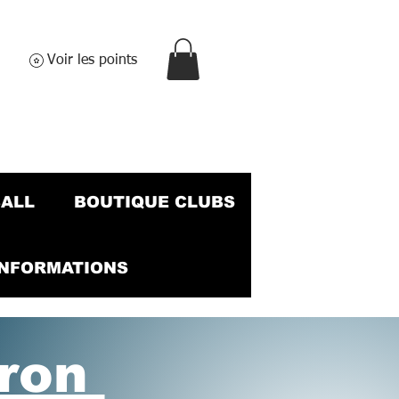
Voir les points
BALL
BOUTIQUE CLUBS
INFORMATIONS
gron