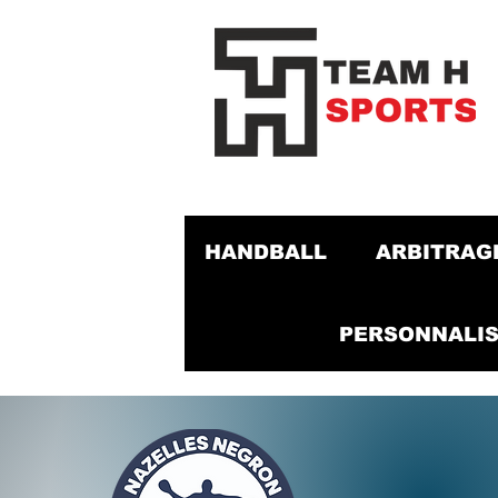
HANDBALL
ARBITRAG
PERSONNALIS