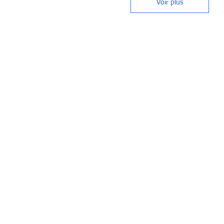
Voir plus