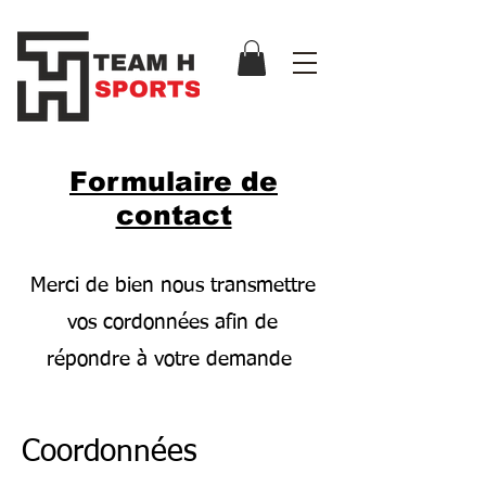
Formulaire de
contact
Merci de bien nous transmettre
vos cordonnées afin de
répondre à votre demande
Coordonnées