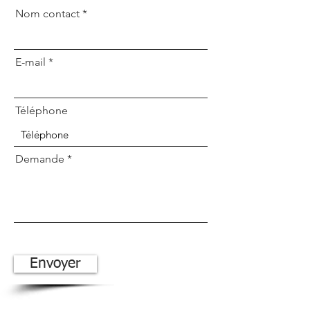
Nom contact
E-mail
Téléphone
Demande
Envoyer