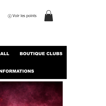
Voir les points
BALL
BOUTIQUE CLUBS
INFORMATIONS