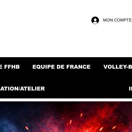
MON COMPTE
E FFHB
EQUIPE DE FRANCE
VOLLEY-
ATION/ATELIER