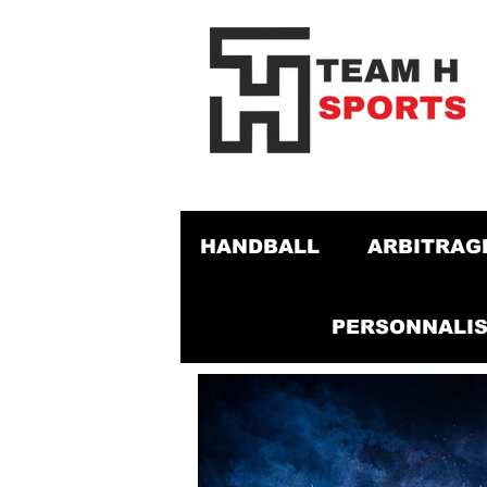
HANDBALL
ARBITRAG
PERSONNALIS