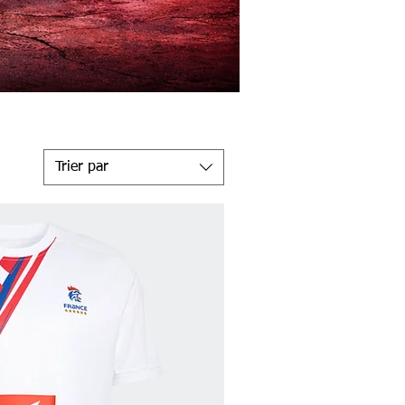
Trier par