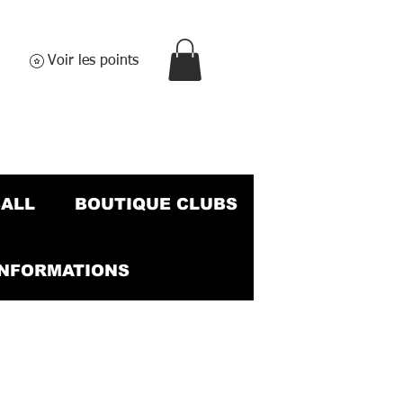
Voir les points
BALL
BOUTIQUE CLUBS
INFORMATIONS