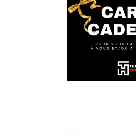
Notre Boutique