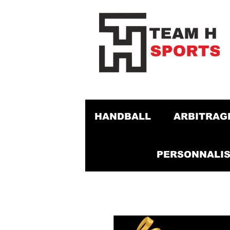
HANDBALL
ARBITRAG
PERSONNALIS