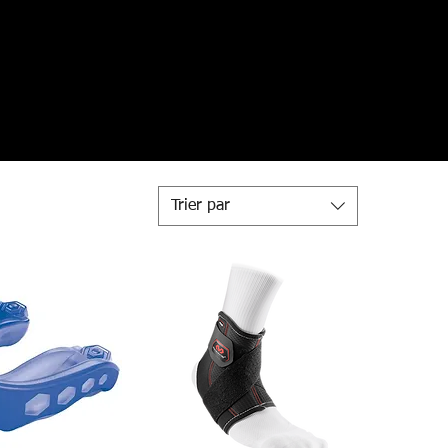
Trier par