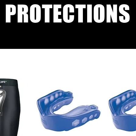
PROTECTIONS