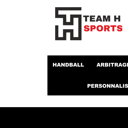
HANDBALL
ARBITRAG
PERSONNALIS