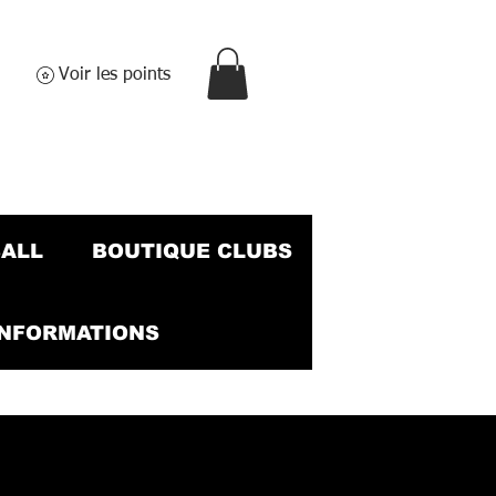
Voir les points
BALL
BOUTIQUE CLUBS
INFORMATIONS