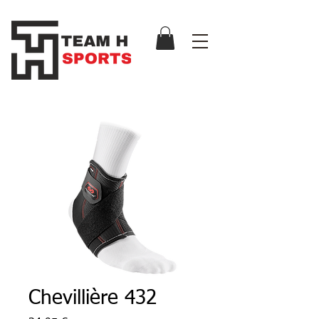
Chevillière 432