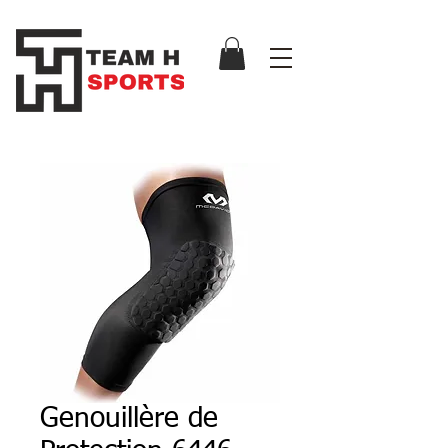
Genouillère de