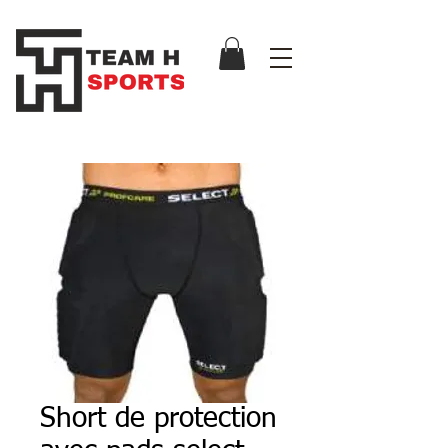
Short de protection