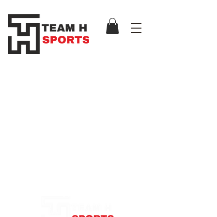
Notre Boutique