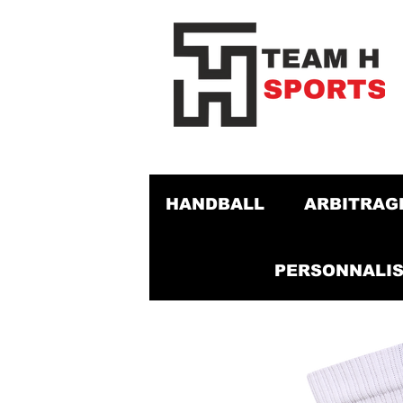
HANDBALL
ARBITRAG
PERSONNALIS