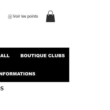
Voir les points
BALL
BOUTIQUE CLUBS
INFORMATIONS
es