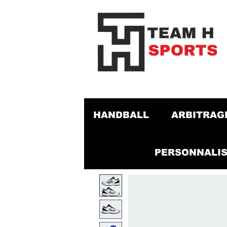
HANDBALL
ARBITRAG
PERSONNALIS