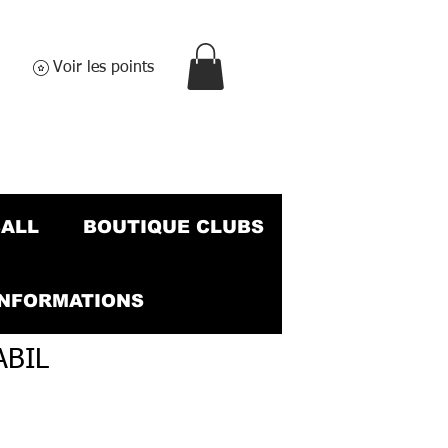
Voir les points
BALL
BOUTIQUE CLUBS
INFORMATIONS
ABIL