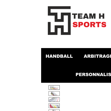
HANDBALL
ARBITRAG
PERSONNALIS