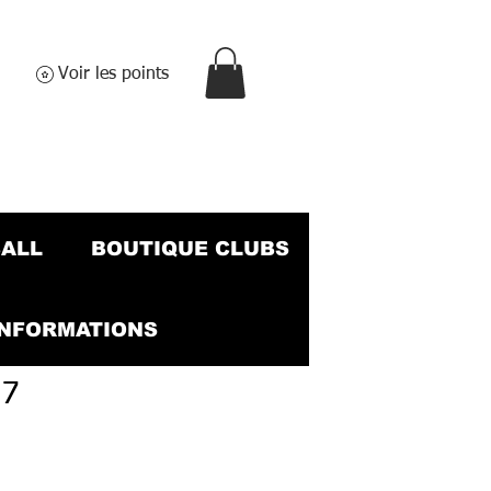
Voir les points
BALL
BOUTIQUE CLUBS
INFORMATIONS
 7