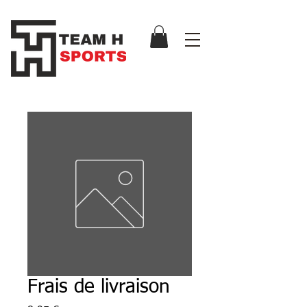
Frais de livraison