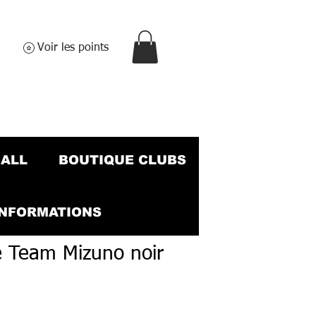
Voir les points
BALL
BOUTIQUE CLUBS
INFORMATIONS
e Team Mizuno noir