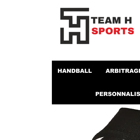
HANDBALL
ARBITRAG
PERSONNALIS