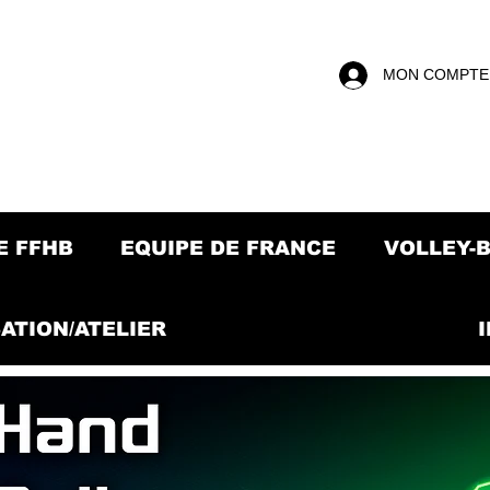
MON COMPTE
E FFHB
EQUIPE DE FRANCE
VOLLEY-
ATION/ATELIER