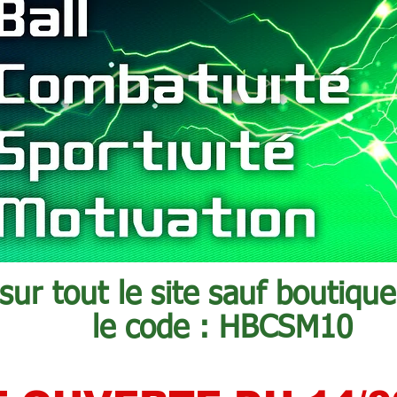
ur tout le site sauf boutique
le code : HBCSM10