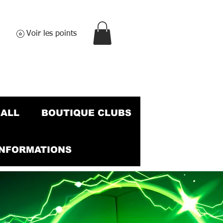
Voir les points
BALL
BOUTIQUE CLUBS
INFORMATIONS