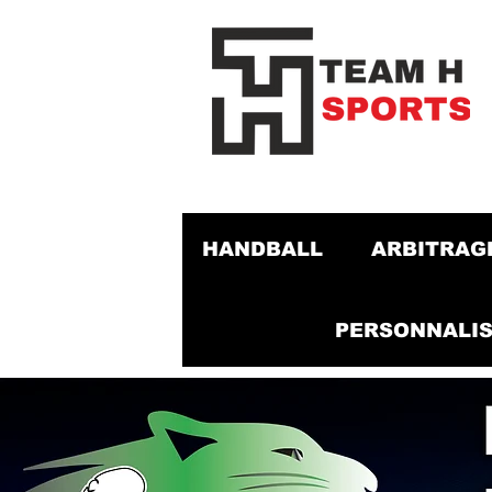
HANDBALL
ARBITRAG
PERSONNALIS