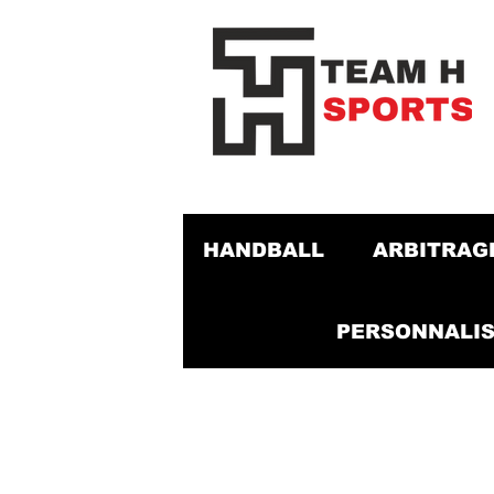
HANDBALL
ARBITRAG
PERSONNALIS