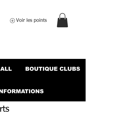
Voir les points
BALL
BOUTIQUE CLUBS
INFORMATIONS
rts