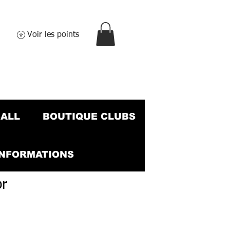
Voir les points
BALL
BOUTIQUE CLUBS
INFORMATIONS
or