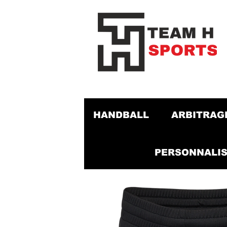
HANDBALL
ARBITRAG
PERSONNALIS