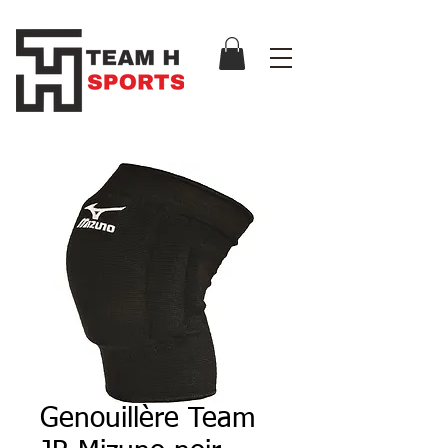
Genouillère Team