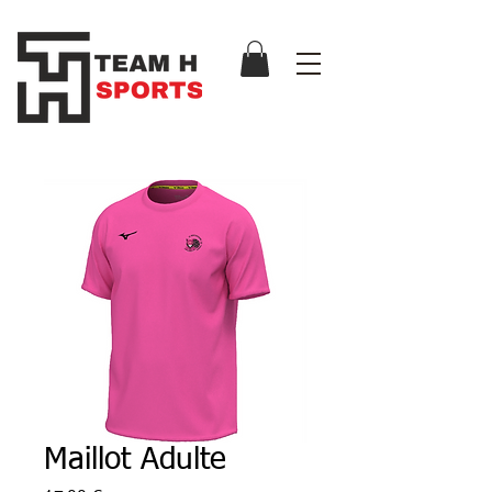
Maillot Adulte