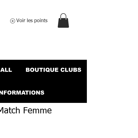
Voir les points
BALL
BOUTIQUE CLUBS
INFORMATIONS
e Match Femme