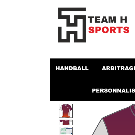
HANDBALL
ARBITRAG
PERSONNALIS