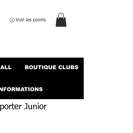
Voir les points
BALL
BOUTIQUE CLUBS
INFORMATIONS
porter Junior