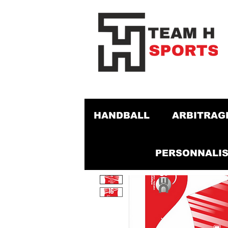
HANDBALL
ARBITRAG
PERSONNALIS