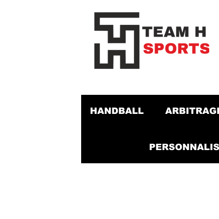
HANDBALL
ARBITRAG
PERSONNALIS