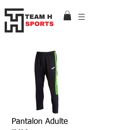
Pantalon Adulte