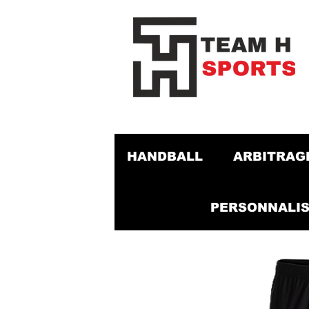
HANDBALL
ARBITRAG
PERSONNALIS