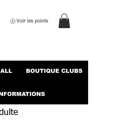
Voir les points
BALL
BOUTIQUE CLUBS
INFORMATIONS
dulte