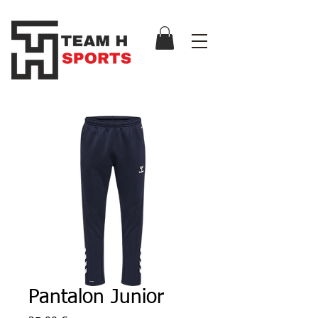
Pantalon Junior