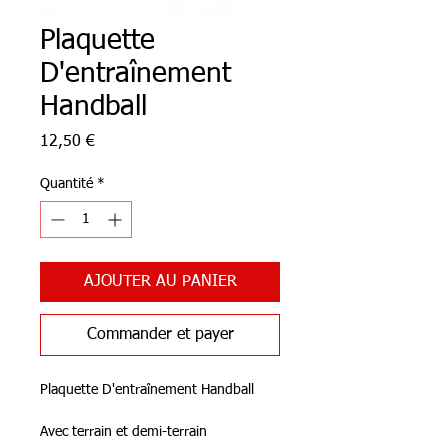
Plaquette
D'entraînement
Handball
Prix
12,50 €
Quantité
*
AJOUTER AU PANIER
Commander et payer
Plaquette D'entraînement Handball
Avec terrain et demi-terrain