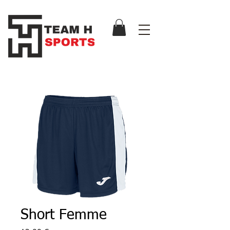
Short Femme