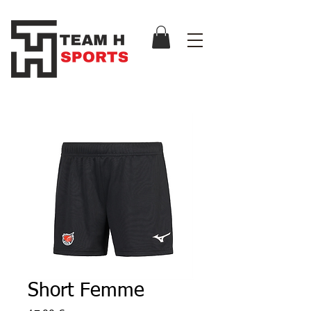
Short Femme