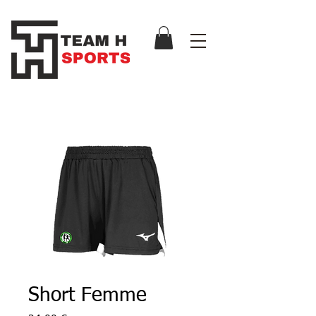
Short Femme