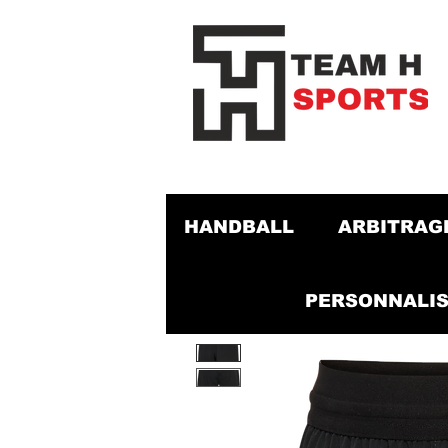
HANDBALL
ARBITRAG
PERSONNALIS