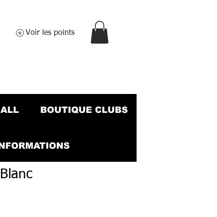
Voir les points
BALL
BOUTIQUE CLUBS
INFORMATIONS
/Blanc