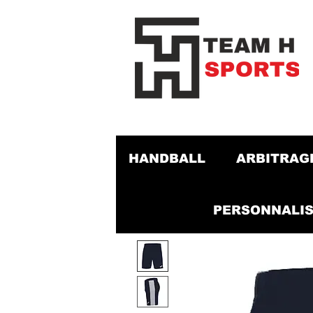
HANDBALL
ARBITRAG
PERSONNALIS