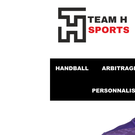
HANDBALL
ARBITRAG
PERSONNALIS