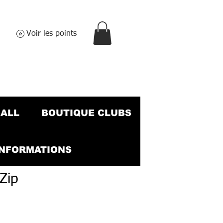
Voir les points
BALL
BOUTIQUE CLUBS
INFORMATIONS
Zip