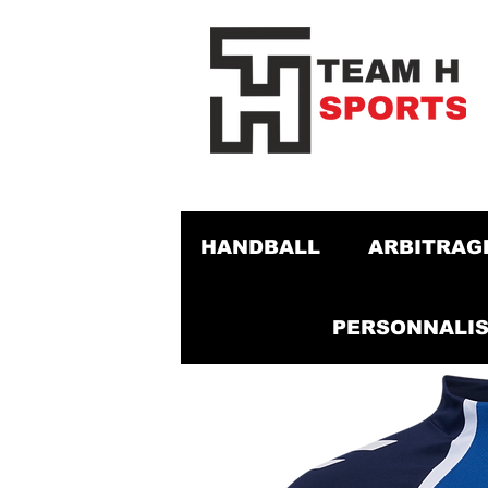
HANDBALL
ARBITRAG
PERSONNALIS