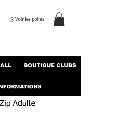
Voir les points
BALL
BOUTIQUE CLUBS
INFORMATIONS
Zip Adulte