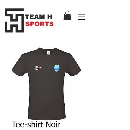
Tee-shirt Noir