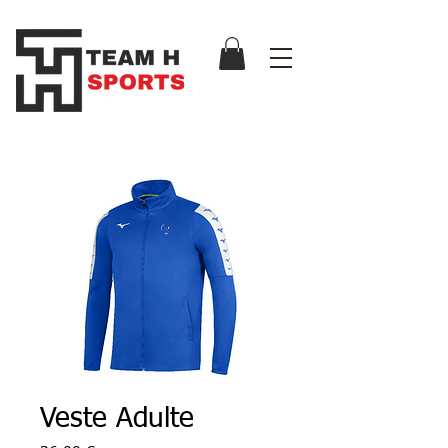
Veste Adulte